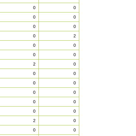
0
0
0
0
0
0
0
2
0
0
0
0
2
0
0
0
0
0
0
0
0
0
0
0
2
0
0
0