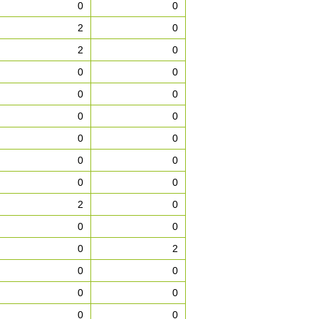
0
0
2
0
2
0
0
0
0
0
0
0
0
0
0
0
0
0
2
0
0
0
0
2
0
0
0
0
0
0